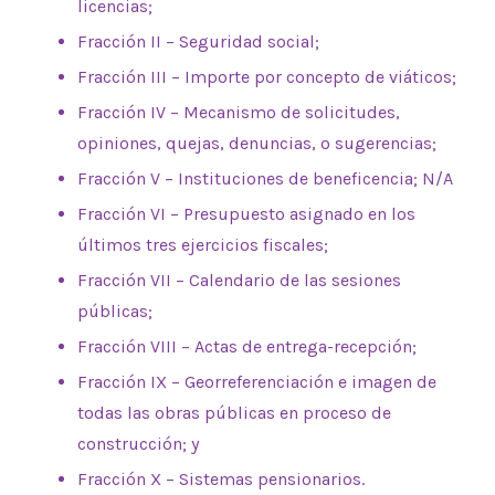
licencias;
Fracción II – Seguridad social;
Fracción III – Importe por concepto de viáticos;
Fracción IV – Mecanismo de solicitudes,
opiniones, quejas, denuncias, o sugerencias;
Fracción V – Instituciones de beneficencia; N/A
Fracción VI – Presupuesto asignado en los
últimos tres ejercicios fiscales;
Fracción VII – Calendario de las sesiones
públicas;
Fracción VIII – Actas de entrega-recepción;
Fracción IX – Georreferenciación e imagen de
todas las obras públicas en proceso de
construcción; y
Fracción X – Sistemas pensionarios.