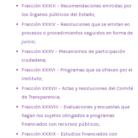
Fracción XXXIII – Recomendaciones emitidas por
los órganos públicos del Estado;
Fracción XXXIV – Resoluciones que se emitan en
procesos o procedimientos seguidos en forma de
juicio;
Fracción XXXV – Mecanismos de participación
ciudadana;
Fracción XXXVI – Programas que se ofrecen por el
Instituto;
Fracción XXXVII – Actas y resoluciones del Comité
de Transparencia;
Fracción XXXVIII – Evaluaciones y encuestas que
hagan los sujetos obligados a programas
financiados con recursos públicos;
Fracción XXXIX – Estudios financiados con