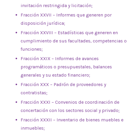
invitación restringida y licitación;
Fracción XXVII – Informes que generen por
disposición jurídica;
Fracción XXVIII – Estadísticas que generen en
cumplimiento de sus facultades, competencias o
funciones;
Fracción XXIX – Informes de avances
programáticos o presupuestales, balances
generales y su estado financiero;
Fracción XXX – Padrón de proveedores y
contratistas;
Fracción XXXI – Convenios de coordinación de
concertación con los sectores social y privado;
Fracción XXXII – Inventario de bienes muebles e
inmuebles;