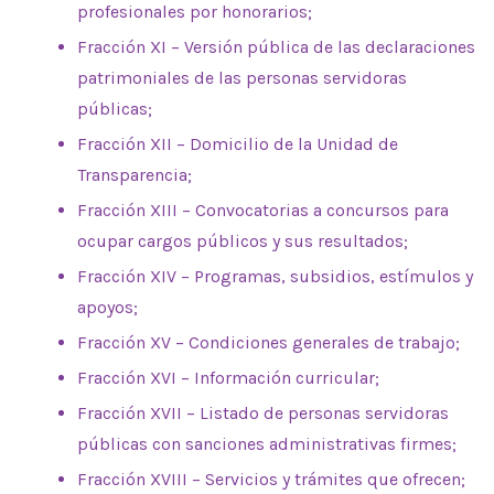
profesionales por honorarios;
Fracción XI – Versión pública de las declaraciones
patrimoniales de las personas servidoras
públicas;
Fracción XII – Domicilio de la Unidad de
Transparencia;
Fracción XIII – Convocatorias a concursos para
ocupar cargos públicos y sus resultados;
Fracción XIV – Programas, subsidios, estímulos y
apoyos;
Fracción XV – Condiciones generales de trabajo;
Fracción XVI – Información curricular;
Fracción XVII – Listado de personas servidoras
públicas con sanciones administrativas firmes;
Fracción XVIII – Servicios y trámites que ofrecen;