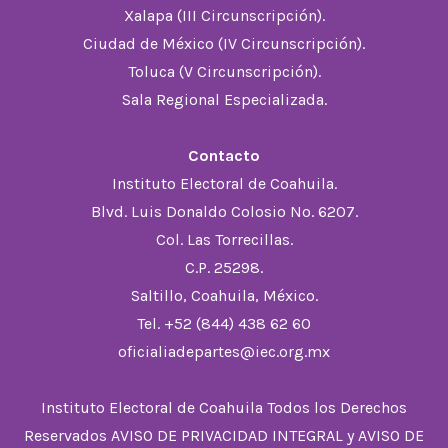
Xalapa (III Circunscripción).
Ciudad de México (IV Circunscripción).
Toluca (V Circunscripción).
Sala Regional Especializada.
Contacto
Instituto Electoral de Coahuila.
Blvd. Luis Donaldo Colosio No. 6207.
Col. Las Torrecillas.
C.P. 25298.
Saltillo, Coahuila, México.
Tel. +52 (844) 438 62 60
oficialiadepartes@iec.org.mx
Instituto Electoral de Coahuila Todos los Derechos
Reservados
AVISO DE PRIVACIDAD INTEGRAL
y
AVISO DE