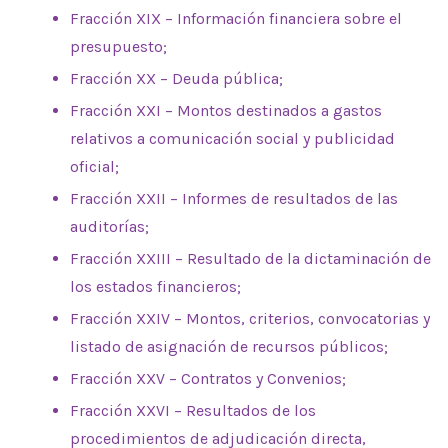
Fracción XIX – Información financiera sobre el
presupuesto;
Fracción XX – Deuda pública;
Fracción XXI – Montos destinados a gastos
relativos a comunicación social y publicidad
oficial;
Fracción XXII – Informes de resultados de las
auditorías;
Fracción XXIII – Resultado de la dictaminación de
los estados financieros;
Fracción XXIV – Montos, criterios, convocatorias y
listado de asignación de recursos públicos;
Fracción XXV – Contratos y Convenios;
Fracción XXVI – Resultados de los
procedimientos de adjudicación directa,