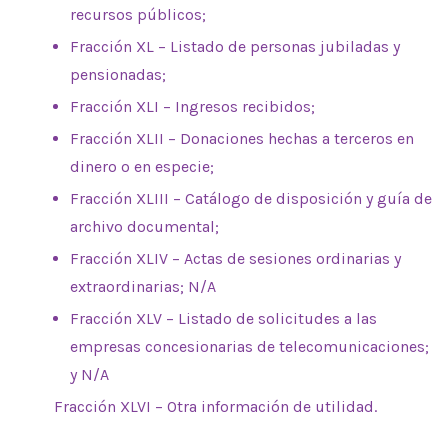
recursos públicos;
Fracción XL – Listado de personas jubiladas y
pensionadas;
Fracción XLI – Ingresos recibidos;
Fracción XLII – Donaciones hechas a terceros en
dinero o en especie;
Fracción XLIII – Catálogo de disposición y guía de
archivo documental;
Fracción XLIV – Actas de sesiones ordinarias y
extraordinarias; N/A
Fracción XLV – Listado de solicitudes a las
empresas concesionarias de telecomunicaciones;
y N/A
Fracción XLVI – Otra información de utilidad.