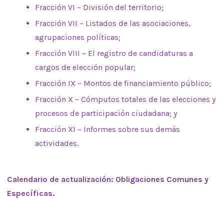
Fracción VI – División del territorio;
Fracción VII – Listados de las asociaciones,
agrupaciones políticas;
Fracción VIII – El registro de candidaturas a
cargos de elección popular;
Fracción IX – Montos de financiamiento público;
Fracción X – Cómputos totales de las elecciones y
procesos de participación ciudadana; y
Fracción XI – Informes sobre sus demás
actividades.
Calendario de actualización: Obligaciones Comunes y
Específicas.