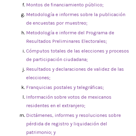
Montos de financiamiento público;
Metodología e informes sobre la publicación
de encuestas por muestreo;
Metodología e informe del Programa de
Resultados Preliminares Electorales;
Cómputos totales de las elecciones y procesos
de participación ciudadana;
Resultados y declaraciones de validez de las
elecciones;
Franquicias postales y telegráficas;
Información sobre votos de mexicanos
residentes en el extranjero;
Dictámenes, informes y resoluciones sobre
pérdida de registro y liquidación del
patrimonio; y