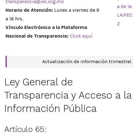
transparencia@iec.org.mx
a de la
Horario de Atención:
Lunes a viernes de 9
LAIPEC
a 16 hrs.
Z
Vínculo Electrónico a la Plataforma
Nacional de Transparencia:
Click aquí.
Actualización de información trimestral.
Ley General de
Transparencia y Acceso a la
Información Pública
Artículo 65: