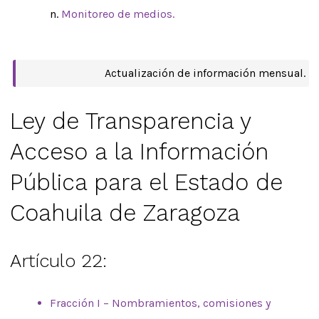
Monitoreo de medios.
Actualización de información mensual.
Ley de Transparencia y
Acceso a la Información
Pública para el Estado de
Coahuila de Zaragoza
Artículo 22:
Fracción I – Nombramientos, comisiones y