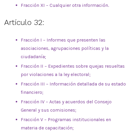
Fracción XI – Cualquier otra información.
Artículo 32:
Fracción I – Informes que presenten las
asociaciones, agrupaciones políticas y la
ciudadanía;
Fracción II – Expedientes sobre quejas resueltas
por violaciones a la ley electoral;
Fracción III – Información detallada de su estado
financiero;
Fracción IV – Actas y acuerdos del Consejo
General y sus comisiones;
Fracción V – Programas institucionales en
materia de capacitación;