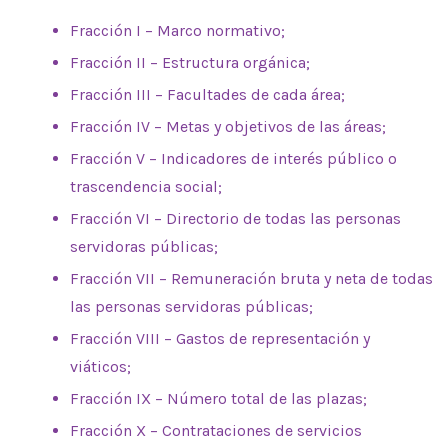
Fracción I – Marco normativo;
Fracción II – Estructura orgánica;
Fracción III – Facultades de cada área;
Fracción IV – Metas y objetivos de las áreas;
Fracción V – Indicadores de interés público o
trascendencia social;
Fracción VI – Directorio de todas las personas
servidoras públicas;
Fracción VII – Remuneración bruta y neta de todas
las personas servidoras públicas;
Fracción VIII – Gastos de representación y
viáticos;
Fracción IX – Número total de las plazas;
Fracción X – Contrataciones de servicios