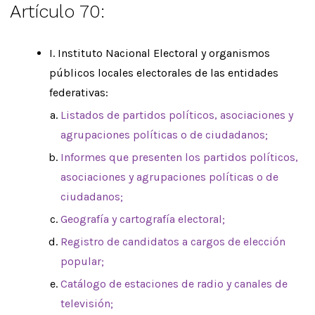
Artículo 70:
I. Instituto Nacional Electoral y organismos
públicos locales electorales de las entidades
federativas:
Listados de partidos políticos, asociaciones y
agrupaciones políticas o de ciudadanos;
Informes que presenten los partidos políticos,
asociaciones y agrupaciones políticas o de
ciudadanos;
Geografía y cartografía electoral;
Registro de candidatos a cargos de elección
popular;
Catálogo de estaciones de radio y canales de
televisión;