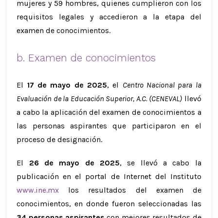
mujeres y 59 hombres, quienes cumplieron con los
requisitos legales y accedieron a la etapa del
examen de conocimientos.
b. Examen de conocimientos
El
17 de mayo de 2025
, el
Centro Nacional para la
Evaluación de la Educación Superior, A.C. (CENEVAL)
llevó
a cabo la aplicación del examen de conocimientos a
las personas aspirantes que participaron en el
proceso de designación.
El
26 de mayo de 2025
, se llevó a cabo la
publicación en el portal de Internet del Instituto
www.ine.mx
los resultados del examen de
conocimientos, en donde fueron seleccionadas las
34 personas aspirantes
con mejores resultados de