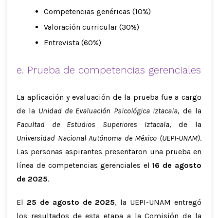
Competencias genéricas (10%)
Valoración curricular (30%)
Entrevista (60%)
e. Prueba de competencias gerenciales
La aplicación y evaluación de la prueba fue a cargo
de la
Unidad de Evaluación Psicológica Iztacala
, de la
Facultad de Estudios Superiores Iztacala
, de la
Universidad Nacional Autónoma de México (UEPI-UNAM)
.
Las personas aspirantes presentaron una prueba en
línea de competencias gerenciales el
16 de agosto
de 2025
.
El
25 de agosto de 2025
, la UEPI-UNAM entregó
los resultados de esta etapa a la Comisión de la