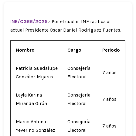
INE/CG66/2025
.- Por el cual el INE ratifica al
actual Presidente Oscar Daniel Rodriguez Fuentes.
Nombre
Cargo
Periodo
Patricia Guadalupe
Consejería
7 años
González Mijares
Electoral
Layla Karina
Consejería
7 años
Miranda Girón
Electoral
Marco Antonio
Consejería
7 años
Yeverino González
Electoral