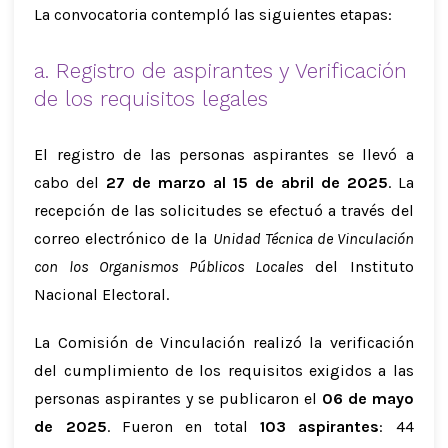
La convocatoria contempló las siguientes etapas:
a. Registro de aspirantes y Verificación
de los requisitos legales
El registro de las personas aspirantes se llevó a
cabo del
27 de marzo al 15 de abril de 2025
. La
recepción de las solicitudes se efectuó a través del
correo electrónico de la
Unidad Técnica de Vinculación
con los Organismos Públicos Locales
del Instituto
Nacional Electoral.
La Comisión de Vinculación realizó la verificación
del cumplimiento de los requisitos exigidos a las
personas aspirantes y se publicaron el
06 de mayo
de 2025
. Fueron en total
103 aspirantes
: 44