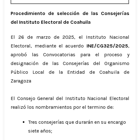
Procedimiento de selección de las Consejerías
del Instituto Electoral de Coahuila
El 26 de marzo de 2025, el Instituto Nacional
Electoral, mediante el acuerdo
INE/CG325/2025
,
aprobó las Convocatorias para el proceso y
designación de las Consejerías del Organismo
Público Local de la Entidad de Coahuila de
Zaragoza
El Consejo General del Instituto Nacional Electoral
realizó los nombramientos por el termino de:
Tres consejerías que durarán en su encargo
siete años;