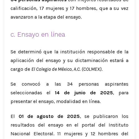
calificación, 17 mujeres y 17 hombres, que a su vez
avanzaron a la etapa del ensayo.
c. Ensayo en línea
Se determinó que la institución responsable de la
aplicación del ensayo y su dictaminación estará a
cargo de
El Colegio de México, A.C. (COLMEX)
.
Se convocó a las 34 personas aspirantes
seleccionadas el
14 de junio de 2025
, para
presentar el ensayo, modalidad en línea.
El
01 de agosto de 2025
, se publicaron los
resultados del ensayo en el portal del Instituto
Nacional Electoral. 11 mujeres y 12 hombres del