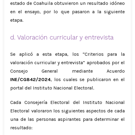
estado de Coahuila obtuvieron un resultado idóneo
en el ensayo, por lo que pasaron a la siguiente
etapa.
d. Valoración curricular y entrevista
Se aplicó a esta etapa, los “Criterios para la
valoración curricular y entrevista” aprobados por el
Consejo General mediante Acuerdo
INE/CG842/2024
, los cuales se publicaron en el
portal del Instituto Nacional Electoral.
Cada Consejería Electoral del Instituto Nacional
Electoral valoraron los siguientes aspectos de cada
una de las personas aspirantes para determinar el
resultado: