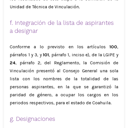
Unidad de Técnica de Vinculación.
f. Integración de la lista de aspirantes
a designar
Conforme a lo previsto en los artículos
100
,
párrafos 1 y 3, y
101
, párrafo 1, inciso e), de la LGIPE y
24
, párrafo 2, del Reglamento, la Comisión de
Vinculación presentó al Consejo General una sola
lista con los nombres de la totalidad de las
personas aspirantes, en la que se garantizó la
paridad de género, a ocupar los cargos en los
periodos respectivos, para el estado de Coahuila.
g. Designaciones