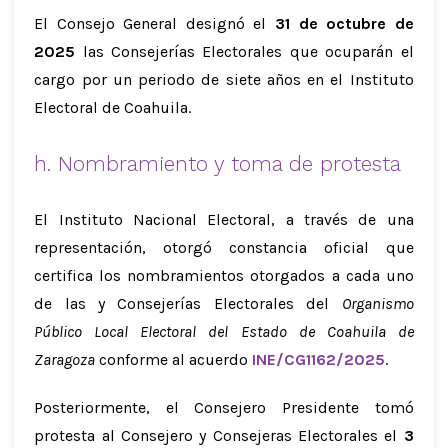
El Consejo General designó el
31 de octubre de
2025
las Consejerías Electorales que ocuparán el
cargo por un periodo de siete años en el Instituto
Electoral de Coahuila.
h. Nombramiento y toma de protesta
El Instituto Nacional Electoral, a través de una
representación, otorgó constancia oficial que
certifica los nombramientos otorgados a cada uno
de las y Consejerías Electorales del
Organismo
Público Local Electoral del Estado de Coahuila de
Zaragoza
conforme al acuerdo
INE/CG1162/2025
.
Posteriormente, el Consejero Presidente tomó
protesta al Consejero y Consejeras Electorales el
3