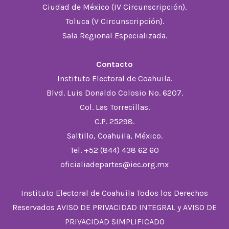
Ciudad de México (IV Circunscripción).
Toluca (V Circunscripción).
Sala Regional Especializada.
Contacto
Instituto Electoral de Coahuila.
Blvd. Luis Donaldo Colosio No. 6207.
Col. Las Torrecillas.
C.P. 25298.
Saltillo, Coahuila, México.
Tel. +52 (844) 438 62 60
oficialiadepartes@iec.org.mx
Instituto Electoral de Coahuila Todos los Derechos
Reservados
AVISO DE PRIVACIDAD INTEGRAL
y
AVISO DE
PRIVACIDAD SIMPLIFICADO