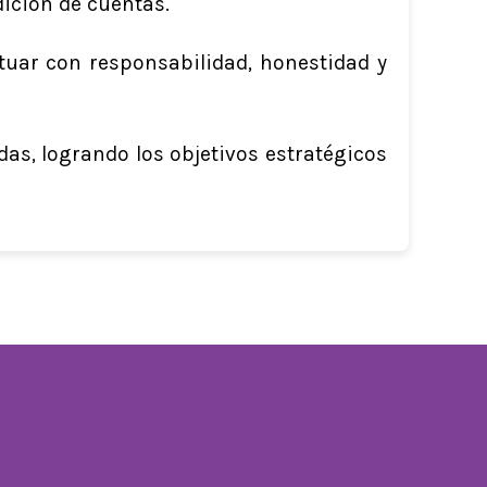
dición de cuentas.
tuar con responsabilidad, honestidad y
as, logrando los objetivos estratégicos