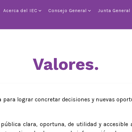
Acerca del IEC
Consejo General
Junta General
Valores.
 para lograr concretar decisiones y nuevas oport
ública clara, oportuna, de utilidad y accesible a