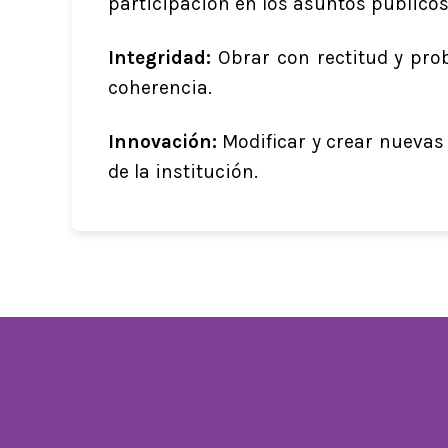
participación en los asuntos públicos
Integridad:
Obrar con rectitud y pro
coherencia.
Innovación:
Modificar y crear nuevas
de la institución.