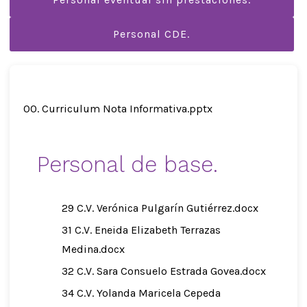
Personal CDE.
00. Curriculum Nota Informativa.pptx
Personal de base.
29 C.V. Verónica Pulgarín Gutiérrez.docx
31 C.V. Eneida Elizabeth Terrazas
Medina.docx
32 C.V. Sara Consuelo Estrada Govea.docx
34 C.V. Yolanda Maricela Cepeda