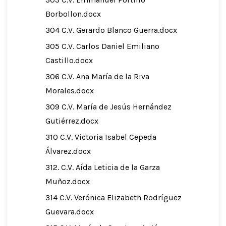
Borbollon.docx
304 C.V. Gerardo Blanco Guerra.docx
305 C.V. Carlos Daniel Emiliano
Castillo.docx
306 C.V. Ana María de la Riva
Morales.docx
309 C.V. María de Jesús Hernández
Gutiérrez.docx
310 C.V. Victoria Isabel Cepeda
Álvarez.docx
312. C.V. Aída Leticia de la Garza
Muñoz.docx
314 C.V. Verónica Elizabeth Rodríguez
Guevara.docx