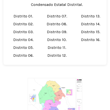
Condensado Estatal Distrital.
Distrito 01.
Distrito 07.
Distrito 13.
Distrito 02.
Distrito 08.
Distrito 14.
Distrito 03.
Distrito 09.
Distrito 15.
Distrito 04.
Distrito 10.
Distrito 16.
Distrito 05.
Distrito 11.
Distrito 06.
Distrito 12.