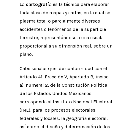
La cartografía
es la técnica para elaborar
toda clase de mapas y cartas, en la cual se
plasma total o parcialmente diversos
accidentes o fenómenos de la superficie
terrestre, representándose a una escala
proporcional a su dimensión real, sobre un
plano.
Cabe señalar que, de conformidad con el
Artículo 41, Fracción V, Apartado B, inciso
a), numeral 2, de la Constitución Política
de los Estados Unidos Mexicanos,
corresponde al Instituto Nacional Electoral
(INE), para los procesos electorales
federales y locales, la geografía electoral,
así como el diseño y determinación de los