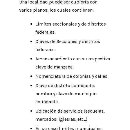
Una localidad puede ser cubierta con
varios planos, los cuales contienen:
Limites seccionales y de distritos
federales.
Claves de Secciones y distritos
federales.
Amanzanamiento con su respectiva
clave de manzana.
Nomenclatura de colonias y calles.
Clave de distrito colindante,
nombre y clave de municipio
colindante.
Ubicación de servicios (escuelas,
mercados, iglesias, etc,.).
En su caso limites municipales.