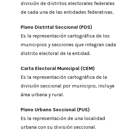
división de distritos electorales federales
de cada una de las entidades federativas.
Plano Distrital Seccional (PDS)
Es la representación cartográfica de los
municipios y secciones que integran cada
distrito electoral de la entidad.
Carta Electoral Municipal (CEM)
Es la representación cartográfica de la
división seccional por municipio, incluye
área urbana y rural.
Plano Urbano Seccional (PUS)
Es la representación de una localidad
urbana con su división seccional.