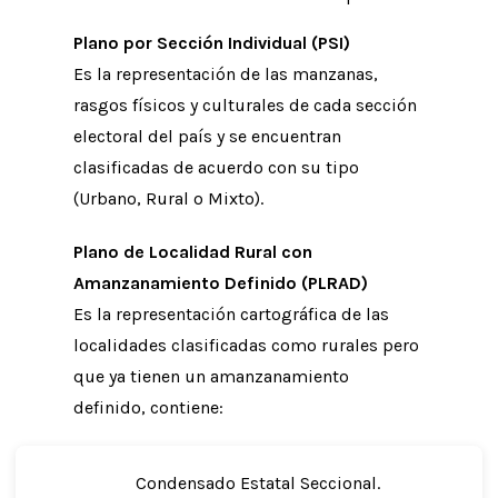
Plano por Sección Individual (PSI)
Es la representación de las manzanas,
rasgos físicos y culturales de cada sección
electoral del país y se encuentran
clasificadas de acuerdo con su tipo
(Urbano, Rural o Mixto).
Plano de Localidad Rural con
Amanzanamiento Definido (PLRAD)
Es la representación cartográfica de las
localidades clasificadas como rurales pero
que ya tienen un amanzanamiento
definido, contiene:
Condensado Estatal Seccional.