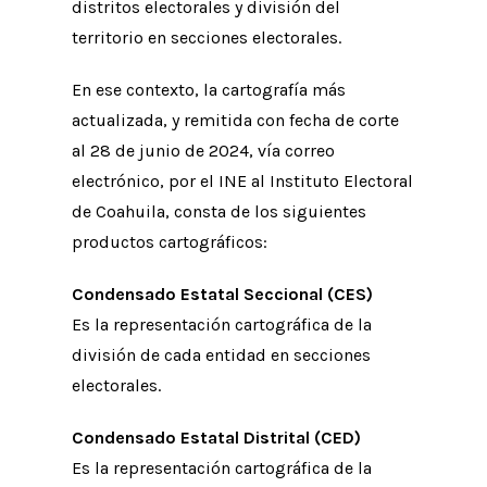
distritos electorales y división del
territorio en secciones electorales.
En ese contexto, la cartografía más
actualizada, y remitida con fecha de corte
al 28 de junio de 2024, vía correo
electrónico, por el INE al Instituto Electoral
de Coahuila, consta de los siguientes
productos cartográficos:
Condensado Estatal Seccional (CES)
Es la representación cartográfica de la
división de cada entidad en secciones
electorales.
Condensado Estatal Distrital (CED)
Es la representación cartográfica de la