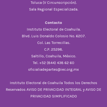
Toluca (V Circunscripción).
Sala Regional Especializada.
Contacto
Instituto Electoral de Coahuila.
Blvd. Luis Donaldo Colosio No. 6207.
Col. Las Torrecillas.
C.P. 25298.
Saltillo, Coahuila, México.
Tel. +52 (844) 438 62 60
oficialiadepartes@iec.org.mx
Instituto Electoral de Coahuila Todos los Derechos
Reservados
AVISO DE PRIVACIDAD INTEGRAL
y
AVISO DE
PRIVACIDAD SIMPLIFICADO