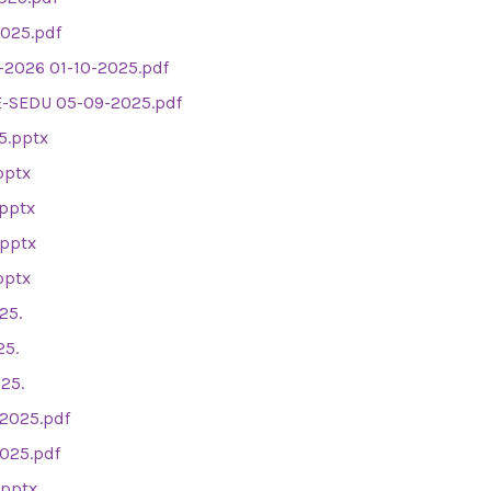
025.pdf
-2026 01-10-2025.pdf
E-SEDU 05-09-2025.pdf
5.pptx
pptx
.pptx
.pptx
pptx
25.
25.
25.
2025.pdf
025.pdf
.pptx