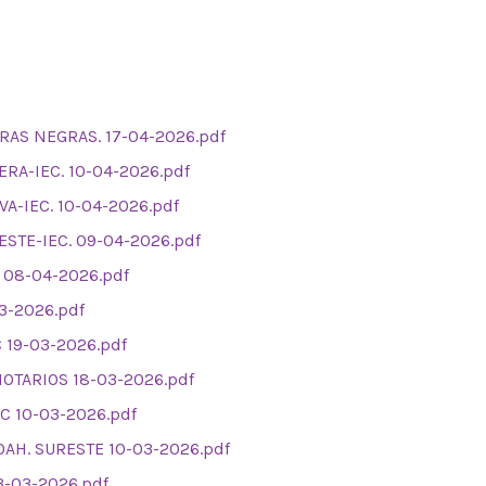
RAS NEGRAS. 17-04-2026.pdf
RA-IEC. 10-04-2026.pdf
-IEC. 10-04-2026.pdf
STE-IEC. 09-04-2026.pdf
 08-04-2026.pdf
3-2026.pdf
 19-03-2026.pdf
NOTARIOS 18-03-2026.pdf
C 10-03-2026.pdf
AH. SURESTE 10-03-2026.pdf
-03-2026.pdf