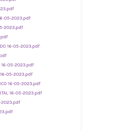
023.pdf
16-05-2023.pdf
5-2023.pdf
.pdf
ADO 16-05-2023.pdf
pdf
 16-05-2023.pdf
16-05-2023.pdf
ICO 16-05-2023.pdf
ITAL 16-05-2023.pdf
-2023.pdf
23.pdf