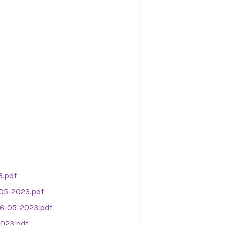
3.pdf
-05-2023.pdf
6-05-2023.pdf
2023.pdf