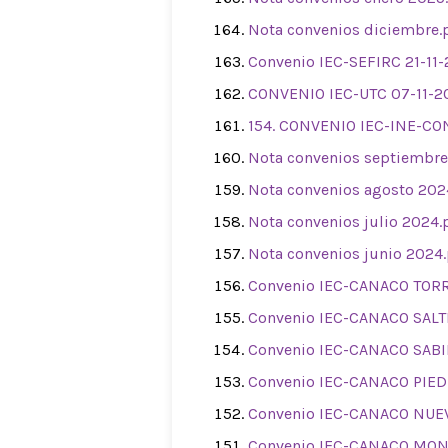
Nota convenios diciembre.
Convenio IEC-SEFIRC 21-11-
CONVENIO IEC-UTC 07-11-2
154. CONVENIO IEC-INE-CO
Nota convenios septiembre
Nota convenios agosto 202
Nota convenios julio 2024.
Nota convenios junio 2024
Convenio IEC-CANACO TOR
Convenio IEC-CANACO SALT
Convenio IEC-CANACO SABI
Convenio IEC-CANACO PIE
Convenio IEC-CANACO NUEV
Convenio IEC-CANACO MON