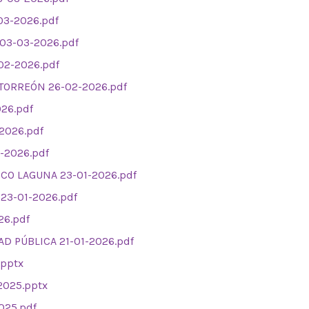
03-2026.pdf
03-03-2026.pdf
-02-2026.pdf
 TORREÓN 26-02-2026.pdf
26.pdf
2026.pdf
-2026.pdf
ICO LAGUNA 23-01-2026.pdf
 23-01-2026.pdf
26.pdf
AD PÚBLICA 21-01-2026.pdf
.pptx
2025.pptx
025.pdf