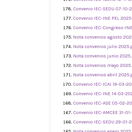
Convenio IEC-SEDU 07-10-2
Convenio IEC-INE PEL 2025
Convenio IEC-Congreso-IN
Nota convenios agosto 202
Nota convenios julio 2025.
Nota convenios junio 2025
Nota convenios mayo 2025
Nota convenios abril 2025.
Convenio IEC-ICAI 19-03-20
Convenio IEC-INE 14-03-20
Convenio IEC-ASE 05-02-20
Convenio IEC-AMCEE 31-01-
Convenio IEC-SEDU 29-01-2
Nota convenios enero 2025