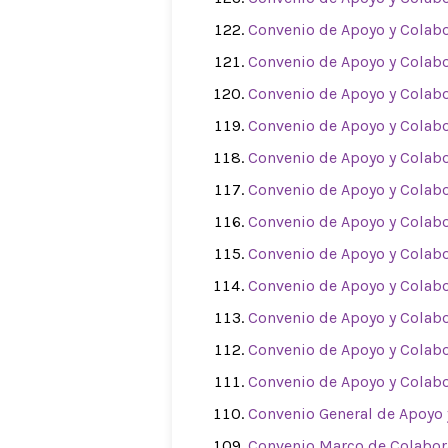
Convenio de Apoyo y Colab
Convenio de Apoyo y Colab
Convenio de Apoyo y Colab
Convenio de Apoyo y Colab
Convenio de Apoyo y Colab
Convenio de Apoyo y Colab
Convenio de Apoyo y Colab
Convenio de Apoyo y Colab
Convenio de Apoyo y Colab
Convenio de Apoyo y Colab
Convenio de Apoyo y Colab
Convenio de Apoyo y Colab
Convenio General de Apoyo
Convenio Marco de Colabor