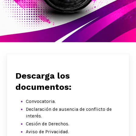
Descarga los
documentos:
Convocatoria.
Declaración de ausencia de conflicto de
interés.
Cesión de Derechos.
Aviso de Privacidad.