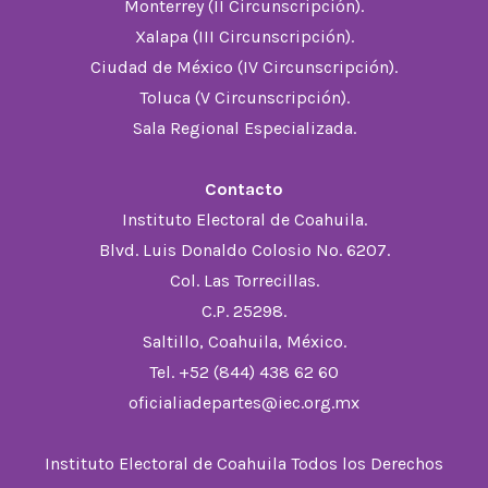
Monterrey (II Circunscripción).
Xalapa (III Circunscripción).
Ciudad de México (IV Circunscripción).
Toluca (V Circunscripción).
Sala Regional Especializada.
Contacto
Instituto Electoral de Coahuila.
Blvd. Luis Donaldo Colosio No. 6207.
Col. Las Torrecillas.
C.P. 25298.
Saltillo, Coahuila, México.
Tel. +52 (844) 438 62 60
oficialiadepartes@iec.org.mx
Instituto Electoral de Coahuila Todos los Derechos