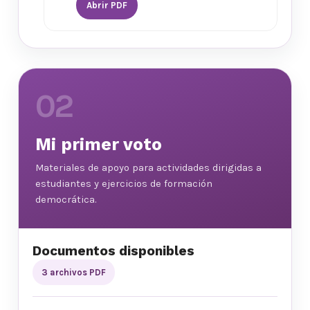
Abrir PDF
02
Mi primer voto
Materiales de apoyo para actividades dirigidas a
estudiantes y ejercicios de formación
democrática.
Documentos disponibles
3 archivos PDF