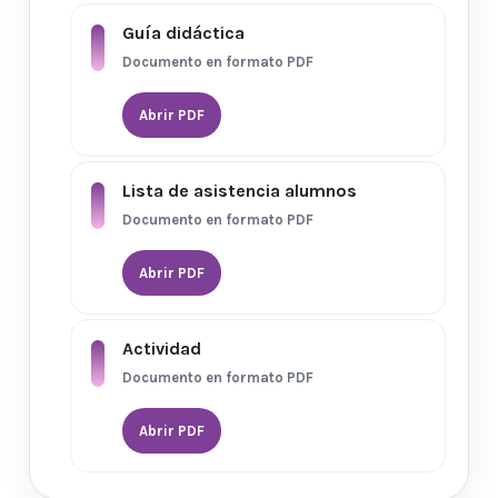
Guía didáctica
Documento en formato PDF
Abrir PDF
Lista de asistencia alumnos
Documento en formato PDF
Abrir PDF
Actividad
Documento en formato PDF
Abrir PDF