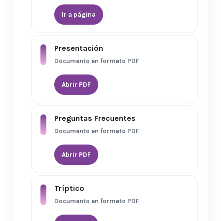
Ir a página
Presentación
Documento en formato PDF
Abrir PDF
Preguntas Frecuentes
Documento en formato PDF
Abrir PDF
Tríptico
Documento en formato PDF