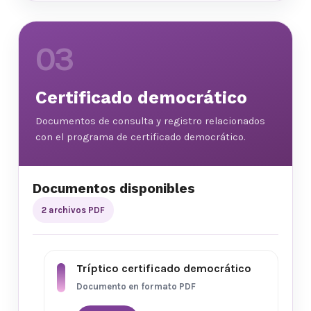
03
Certificado democrático
Documentos de consulta y registro relacionados
con el programa de certificado democrático.
Documentos disponibles
2 archivos PDF
Tríptico certificado democrático
Documento en formato PDF