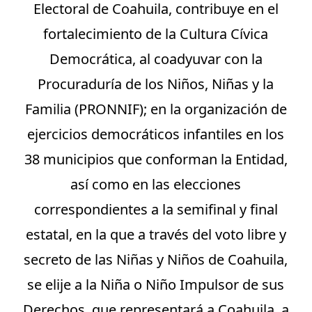
Electoral de Coahuila, contribuye en el
fortalecimiento de la Cultura Cívica
Democrática, al coadyuvar con la
Procuraduría de los Niños, Niñas y la
Familia (PRONNIF); en la organización de
ejercicios democráticos infantiles en los
38 municipios que conforman la Entidad,
así como en las elecciones
correspondientes a la semifinal y final
estatal, en la que a través del voto libre y
secreto de las Niñas y Niños de Coahuila,
se elije a la Niña o Niño Impulsor de sus
Derechos, que representará a Coahuila, a