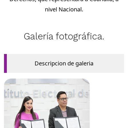
nivel Nacional.
Galería fotográfica.
Descripcion de galeria