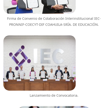
Firma de Convenio de Colaboración Interinstitucional IEC-
PRONNIF-COECYT-DIF COAHUILA-SRÍA. DE EDUCACIÓN.
Lanzamiento de Convocatoria.