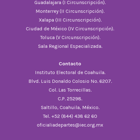
Guadalajara (I Circunscripción).
Monterrey (II Circunscripción).
Xalapa (III Circunscripción).
Ciudad de México (IV Circunscripción).
Toluca (V Circunscripción).
Sala Regional Especializada.
Contacto
Instituto Electoral de Coahuila.
Blvd. Luis Donaldo Colosio No. 6207.
Col. Las Torrecillas.
C.P. 25298.
Saltillo, Coahuila, México.
Tel. +52 (844) 438 62 60
oficialiadepartes@iec.org.mx