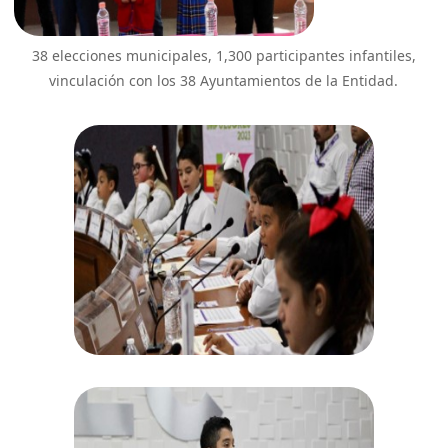
38 elecciones municipales, 1,300 participantes infantiles,
vinculación con los 38 Ayuntamientos de la Entidad.