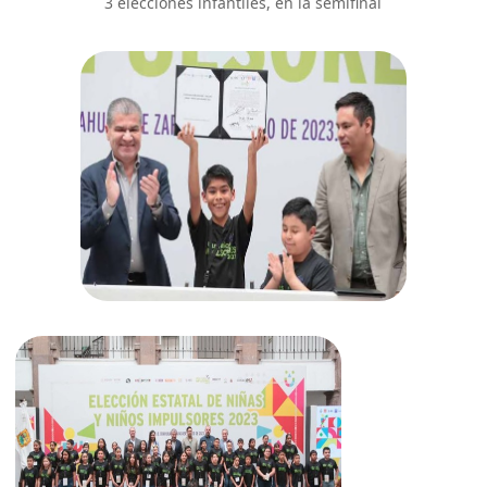
3 elecciones infantiles, en la semifinal