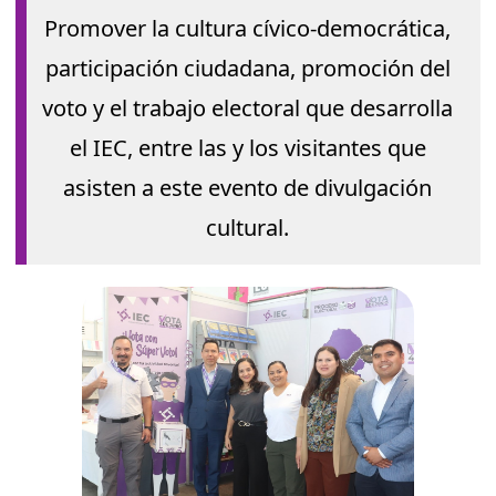
Promover la cultura cívico-democrática,
participación ciudadana, promoción del
voto y el trabajo electoral que desarrolla
el IEC, entre las y los visitantes que
asisten a este evento de divulgación
cultural.