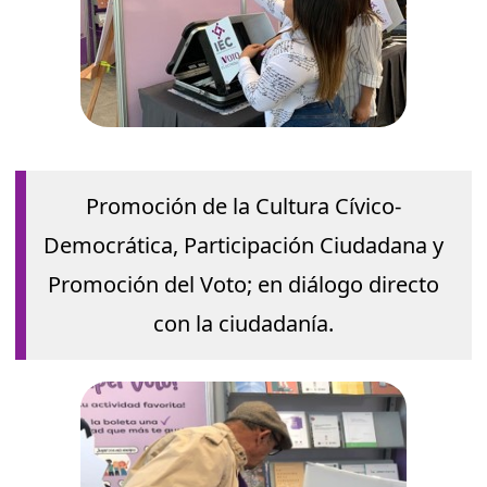
Promoción de la Cultura Cívico-
Democrática, Participación Ciudadana y
Promoción del Voto; en diálogo directo
con la ciudadanía.