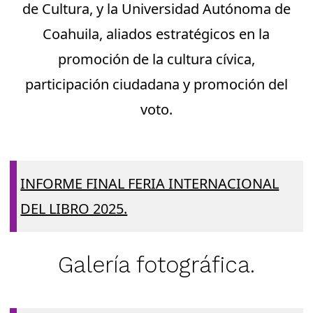
de Cultura, y la Universidad Autónoma de
Coahuila, aliados estratégicos en la
promoción de la cultura cívica,
participación ciudadana y promoción del
voto.
INFORME FINAL FERIA INTERNACIONAL
DEL LIBRO 2025.
Galería fotográfica.