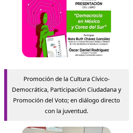
Promoción de la Cultura Cívico-
Democrática, Participación Ciudadana y
Promoción del Voto; en diálogo directo
con la juventud.