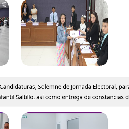
Candidaturas, Solemne de Jornada Electoral, para 
nfantil Saltillo, así como entrega de constancias 