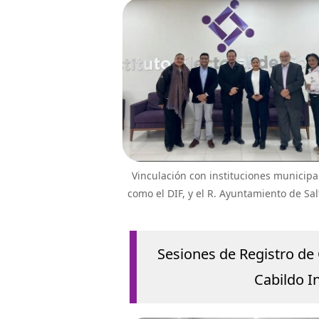
Vinculación con instituciones municipa
como el DIF, y el R. Ayuntamiento de Salt
Sesiones de Registro de 
Cabildo I