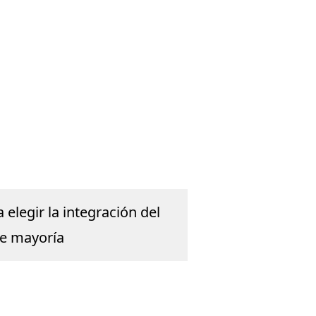
elegir la integración del
de mayoría