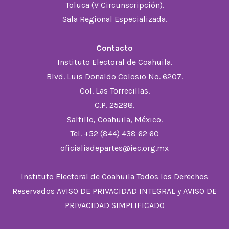
Toluca (V Circunscripción).
Sala Regional Especializada.
Contacto
Instituto Electoral de Coahuila.
Blvd. Luis Donaldo Colosio No. 6207.
Col. Las Torrecillas.
C.P. 25298.
Saltillo, Coahuila, México.
Tel. +52 (844) 438 62 60
oficialiadepartes@iec.org.mx
Instituto Electoral de Coahuila Todos los Derechos
Reservados
AVISO DE PRIVACIDAD INTEGRAL
y
AVISO DE
PRIVACIDAD SIMPLIFICADO