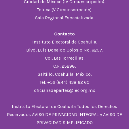
Ciudad de México (IV Circunscripción).
Toluca (V Circunscripción).
Sala Regional Especializada.
Contacto
Instituto Electoral de Coahuila.
Blvd. Luis Donaldo Colosio No. 6207.
Col. Las Torrecillas.
C.P. 25298.
Saltillo, Coahuila, México.
Tel. +52 (844) 438 62 60
oficialiadepartes@iec.org.mx
Instituto Electoral de Coahuila Todos los Derechos
Reservados
AVISO DE PRIVACIDAD INTEGRAL
y
AVISO DE
PRIVACIDAD SIMPLIFICADO